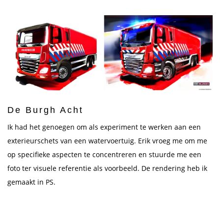
De Burgh Acht
Ik had het genoegen om als experiment te werken aan een
exterieurschets van een watervoertuig. Erik vroeg me om me
op specifieke aspecten te concentreren en stuurde me een
foto ter visuele referentie als voorbeeld. De rendering heb ik
gemaakt in PS.