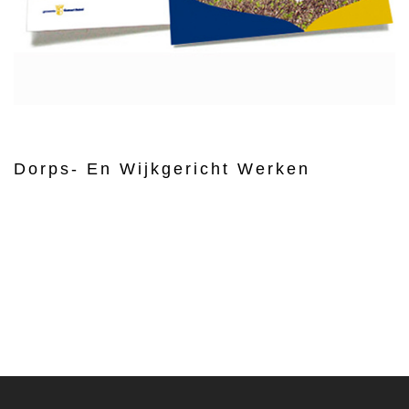
Dorps- En Wijkgericht Werken
CONTACT