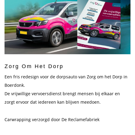
Zorg Om Het Dorp
Een fris redesign voor de dorpsauto van Zorg om het Dorp in
Boerdonk.
De vrijwillige vervoersdienst brengt mensen bij elkaar en
zorgt ervoor dat iedereen kan blijven meedoen.
Carwrapping verzorgd door De Reclamefabriek