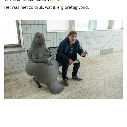
Het was niet zo druk, wat ik erg prettig vond.