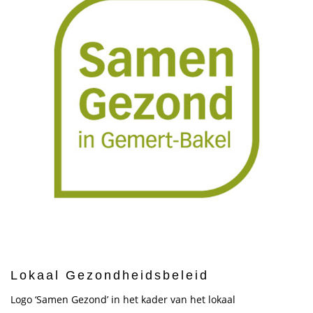
Lokaal Gezondheidsbeleid
Logo ‘Samen Gezond’ in het kader van het lokaal