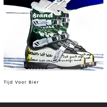
Tijd Voor Bier