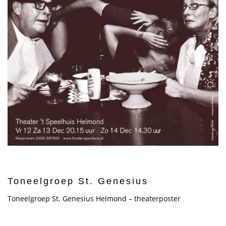
Toneelgroep St. Genesius
Toneelgroep St. Genesius Helmond – theaterposter